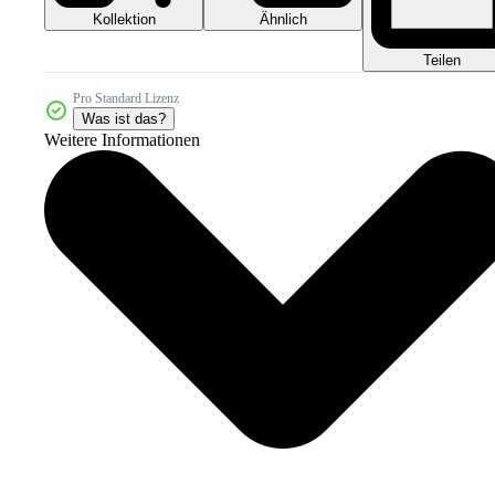
Kollektion
Ähnlich
Teilen
Pro Standard Lizenz
Was ist das?
Weitere Informationen