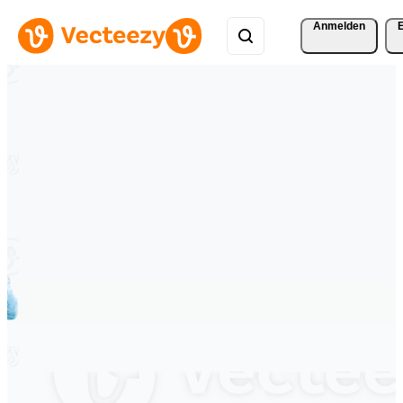
Anmelden