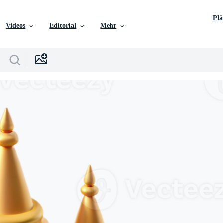
Pl
Videos
Editorial
Mehr