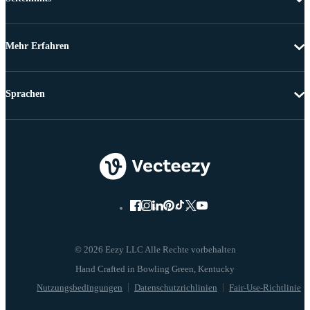
Mehr Erfahren
Sprachen
© 2026 Eezy LLC Alle Rechte vorbehalten
Nutzungsbedingungen
Datenschutzrichlinien
Fair-Use-Richtlinie