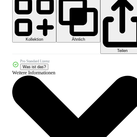
Kollektion
Ähnlich
Teilen
Pro Standard Lizenz
Was ist das?
Weitere Informationen