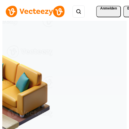
Anmelden