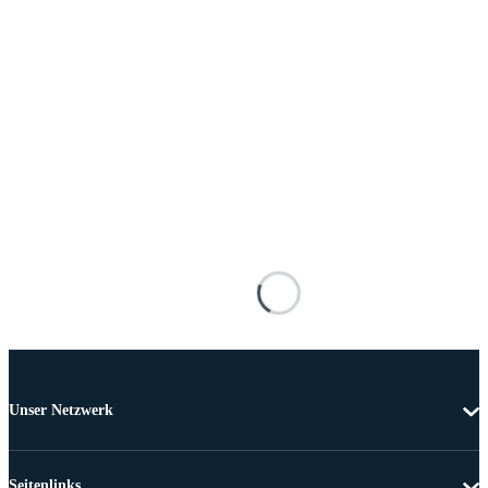
Unser Netzwerk
Seitenlinks