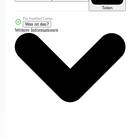
Teilen
Pro Standard Lizenz
Was ist das?
Weitere Informationen