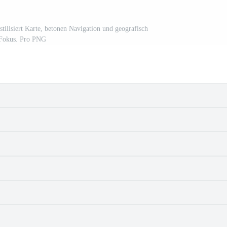
 stilisiert Karte, betonen Navigation und geografisch
Fokus. Pro PNG