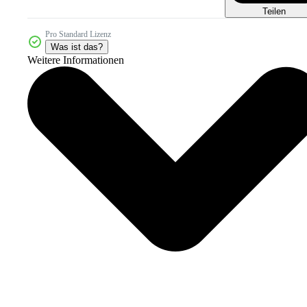
Teilen
Pro Standard Lizenz
Was ist das?
Weitere Informationen