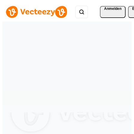
Anmelden