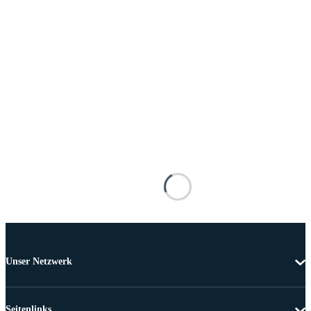
Unser Netzwerk
Seitenlinks