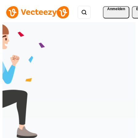
Anmelden