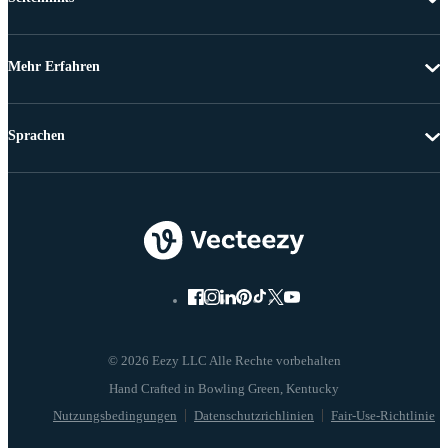
Mehr Erfahren
Sprachen
© 2026 Eezy LLC Alle Rechte vorbehalten
Nutzungsbedingungen
Datenschutzrichlinien
Fair-Use-Richtlinie