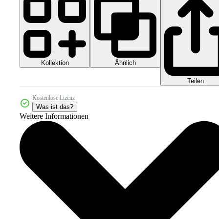
Kollektion
Ähnlich
Teilen
Kostenlose Lizenz
Was ist das?
Weitere Informationen