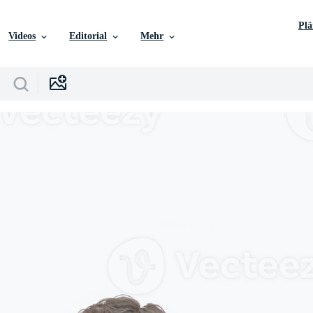
Pl
Videos
Editorial
Mehr