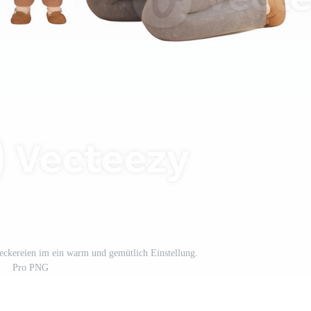
eckereien im ein warm und gemütlich Einstellung.
Pro PNG