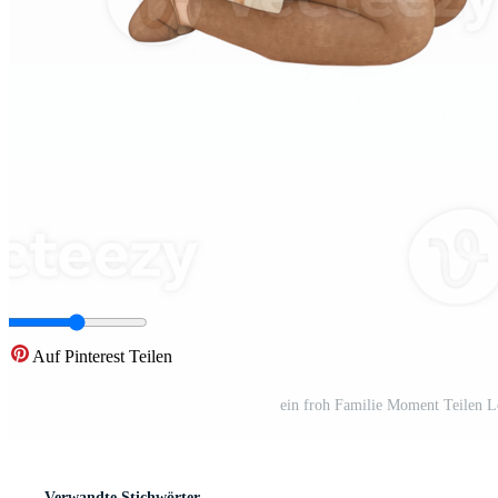
Auf Pinterest Teilen
ein froh Familie Moment Teilen L
Verwandte Stichwörter