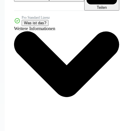
Teilen
Pro Standard Lizenz
Was ist das?
Weitere Informationen