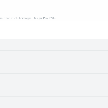
 mit natürlich Torbogen Design Pro PNG