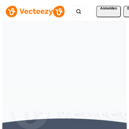
Anmelden