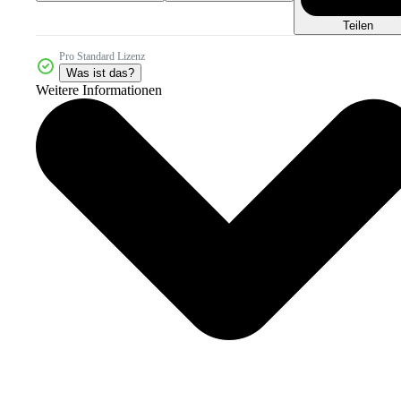
Teilen
Pro Standard Lizenz
Was ist das?
Weitere Informationen