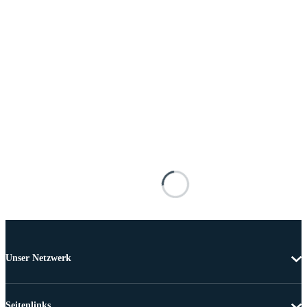
Unser Netzwerk
Seitenlinks