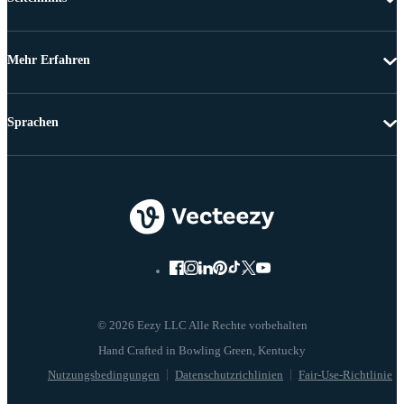
Mehr Erfahren
Sprachen
© 2026 Eezy LLC Alle Rechte vorbehalten
Nutzungsbedingungen
Datenschutzrichlinien
Fair-Use-Richtlinie