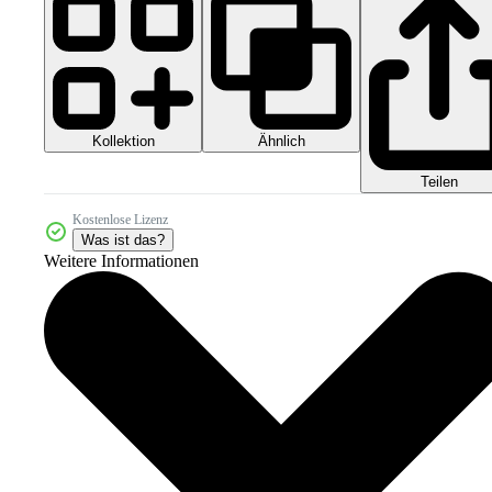
Kollektion
Ähnlich
Teilen
Kostenlose Lizenz
Was ist das?
Weitere Informationen