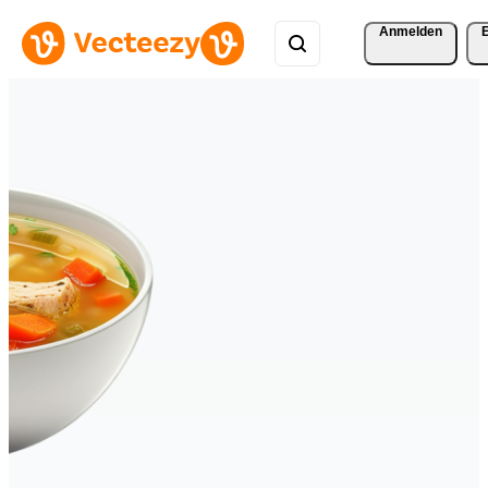
Anmelden