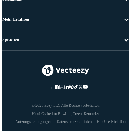
Mehr Erfahren
Sprachen
© 2026 Eezy LLC Alle Rechte vorbehalten
Nutzungsbedingungen
Datenschutzrichlinien
Fair-Use-Richtlinie