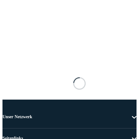
Unser Netzwerk
Seitenlinks