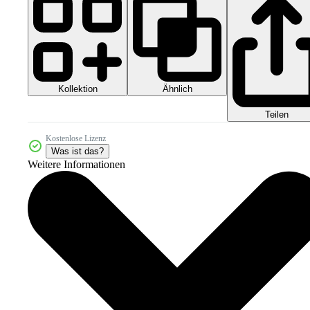
Kollektion
Ähnlich
Teilen
Kostenlose Lizenz
Was ist das?
Weitere Informationen