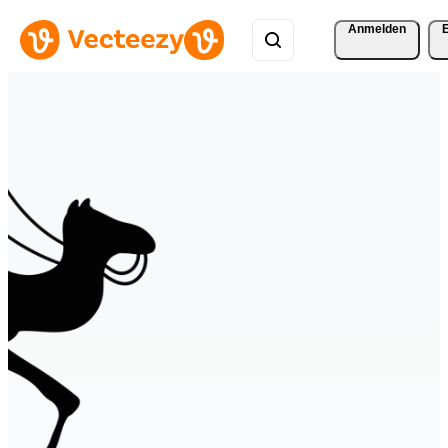
Anmelden