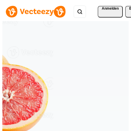
Anmelden