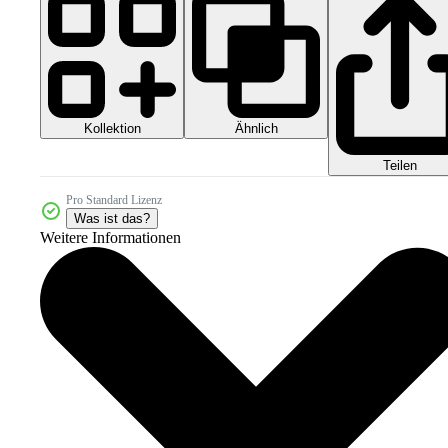
Kollektion
Ähnlich
Teilen
Pro Standard Lizenz
Was ist das?
Weitere Informationen