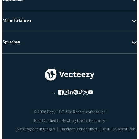
Mehr Erfahren
Sprachen
© 2026 Eezy LLC Alle Rechte vorbehalten
Nutzungsbedingungen
Datenschutzrichlinien
Fair-Use-Richtlinie