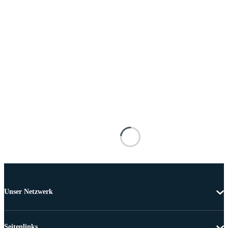
Unser Netzwerk
Seitenlinks