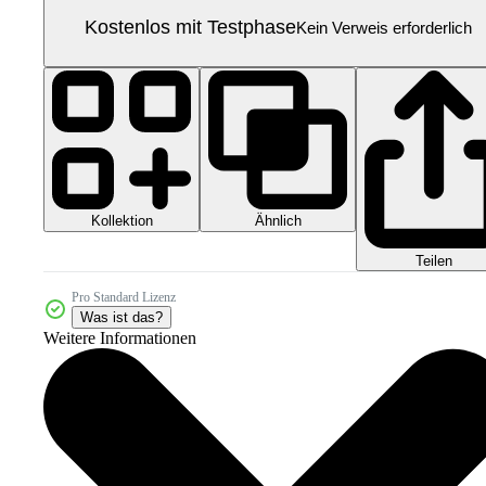
Kostenlos mit Testphase
Kein Verweis erforderlich
Kollektion
Ähnlich
Teilen
Pro Standard Lizenz
Was ist das?
Weitere Informationen