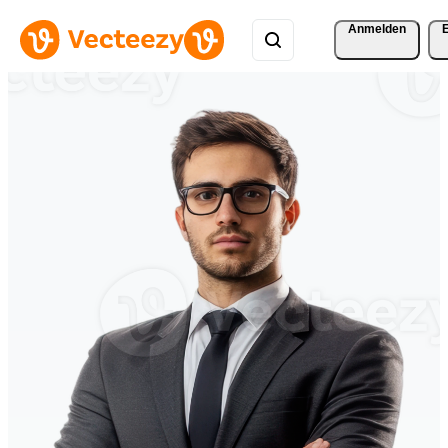
Anmelden