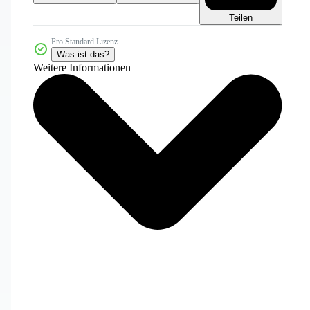
Teilen
Pro Standard Lizenz
Was ist das?
Weitere Informationen