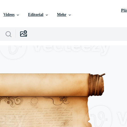
Pl
Videos
Editorial
Mehr