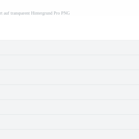
iert auf transparent Hintergrund Pro PNG