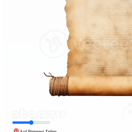
Auf Pinterest Teilen