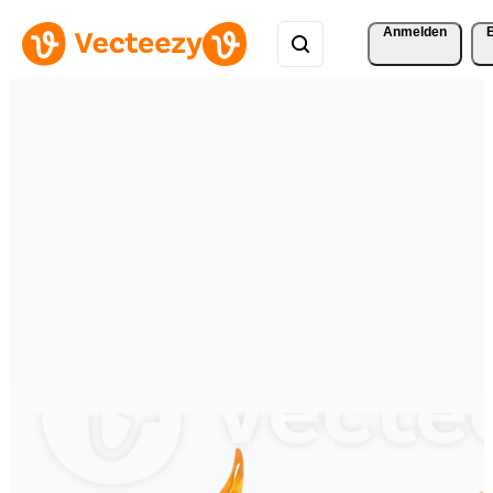
Anmelden