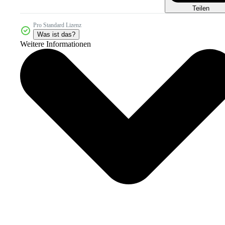
Teilen
Pro Standard Lizenz
Was ist das?
Weitere Informationen