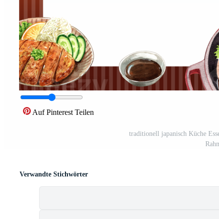
Auf Pinterest Teilen
traditionell japanisch Küche Ess
Rahm
Verwandte Stichwörter