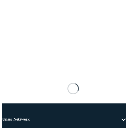
Unser Netzwerk