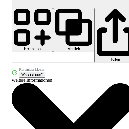
Kollektion
Ähnlich
Teilen
Kostenlose Lizenz
Was ist das?
Weitere Informationen