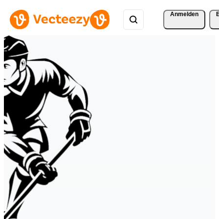
Anmelden