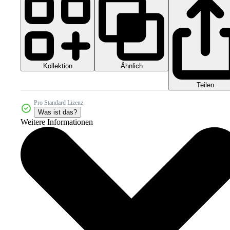
Kollektion
Ähnlich
Teilen
Pro Standard Lizenz
Was ist das?
Weitere Informationen