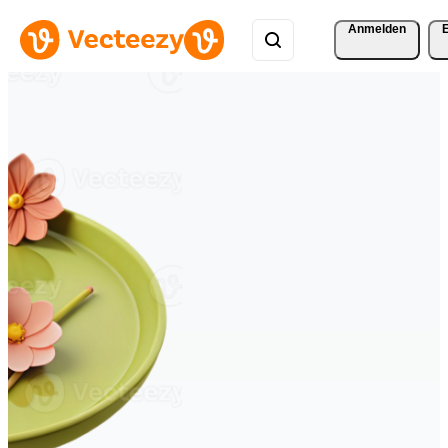
Anmelden