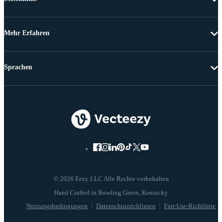
Mehr Erfahren
Sprachen
© 2026 Eezy LLC Alle Rechte vorbehalten
Nutzungsbedingungen
Datenschutzrichlinien
Fair-Use-Richtlinie