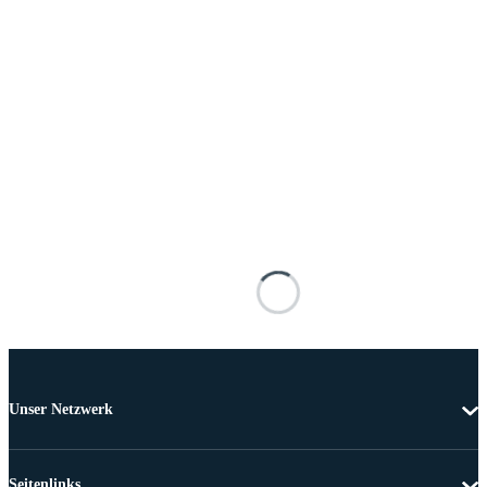
Unser Netzwerk
Seitenlinks