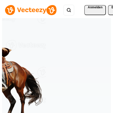
Anmelden