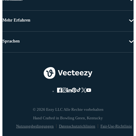
Mehr Erfahren
Sprachen
© 2026 Eezy LLC Alle Rechte vorbehalten
Nutzungsbedingungen
Datenschutzrichlinien
Fair-Use-Richtlinie