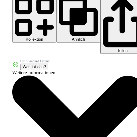
Kollektion
Ähnlich
Teilen
Pro Standard Lizenz
Was ist das?
Weitere Informationen