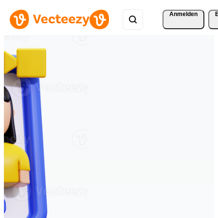
Anmelden