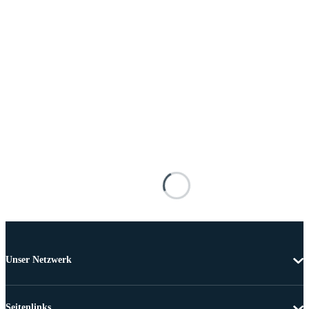
Unser Netzwerk
Seitenlinks