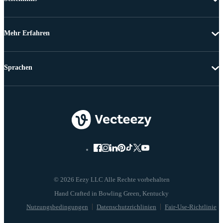
Mehr Erfahren
Sprachen
© 2026 Eezy LLC Alle Rechte vorbehalten
Nutzungsbedingungen
Datenschutzrichlinien
Fair-Use-Richtlinie