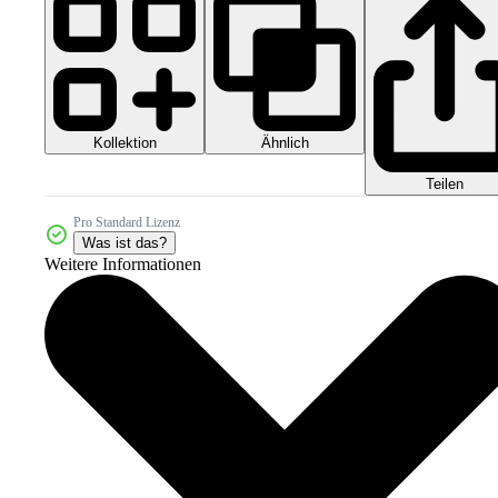
Kollektion
Ähnlich
Teilen
Pro Standard Lizenz
Was ist das?
Weitere Informationen