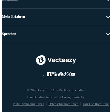
Mehr Erfahren
Sprachen
© 2026 Eezy LLC Alle Rechte vorbehalten
Nutzungsbedingungen
Datenschutzrichlinien
Fair-Use-Richtlinie