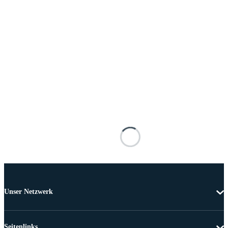
Unser Netzwerk
Seitenlinks