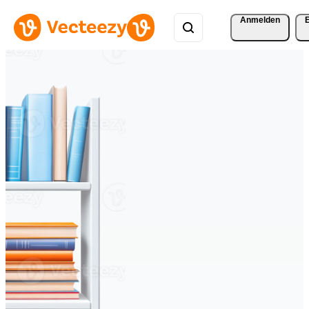
Anmelden