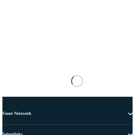
Unser Netzwerk
Seitenlinks