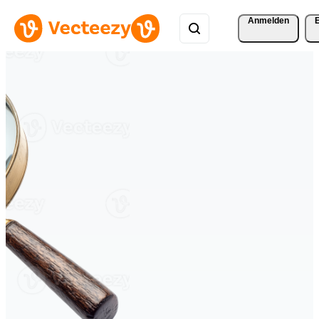
Anmelden