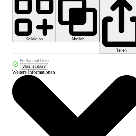
Kollektion
Ähnlich
Teilen
Pro Standard Lizenz
Was ist das?
Weitere Informationen