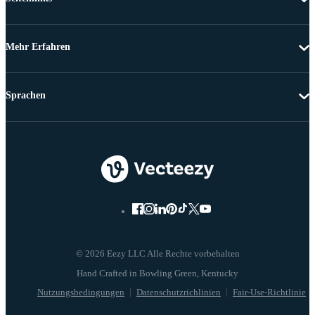
Mehr Erfahren
Sprachen
© 2026 Eezy LLC Alle Rechte vorbehalten
Nutzungsbedingungen
Datenschutzrichlinien
Fair-Use-Richtlinie