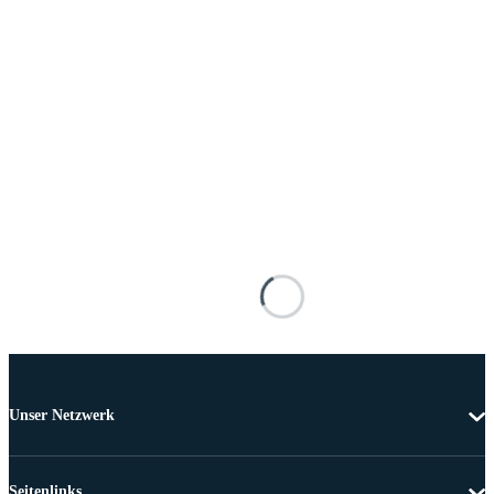
Unser Netzwerk
Seitenlinks