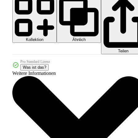
Kollektion
Ähnlich
Teilen
Pro Standard Lizenz
Was ist das?
Weitere Informationen