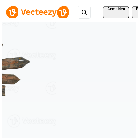
Anmelden