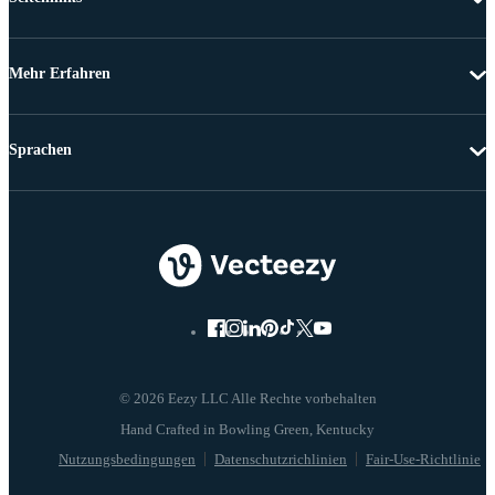
Mehr Erfahren
Sprachen
© 2026 Eezy LLC Alle Rechte vorbehalten
Nutzungsbedingungen
Datenschutzrichlinien
Fair-Use-Richtlinie