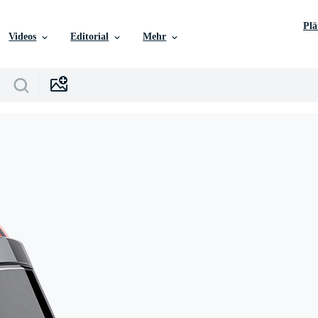
Pl
Videos
Editorial
Mehr