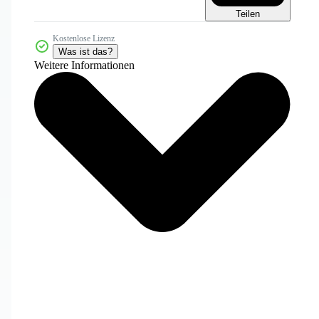
Teilen
Kostenlose Lizenz
Was ist das?
Weitere Informationen