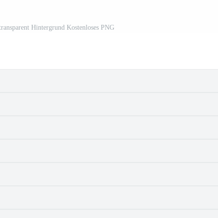
transparent Hintergrund Kostenloses PNG