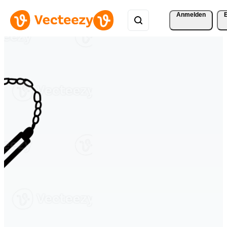
Anmelden