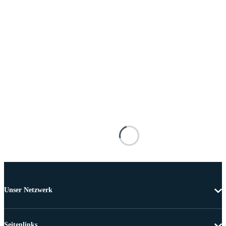
Unser Netzwerk
Seitenlinks