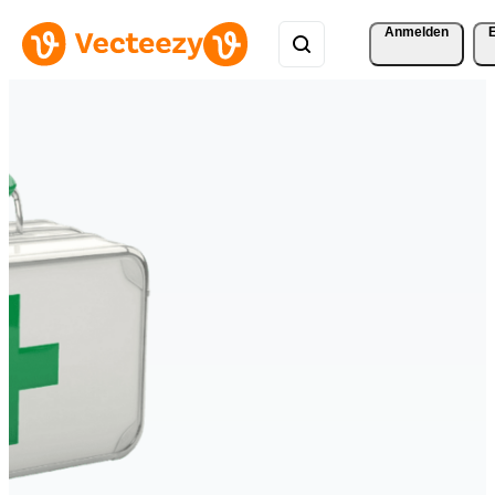
Anmelden