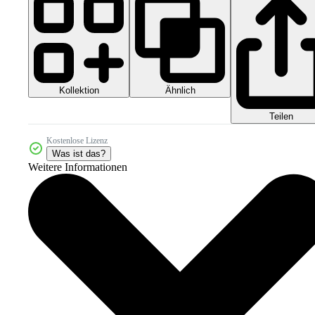
Kollektion
Ähnlich
Teilen
Kostenlose Lizenz
Was ist das?
Weitere Informationen