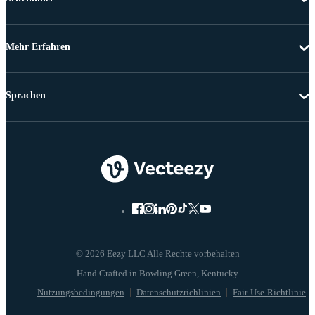
Mehr Erfahren
Sprachen
© 2026 Eezy LLC Alle Rechte vorbehalten
Nutzungsbedingungen
Datenschutzrichlinien
Fair-Use-Richtlinie