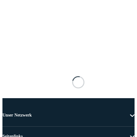
Unser Netzwerk
Seitenlinks