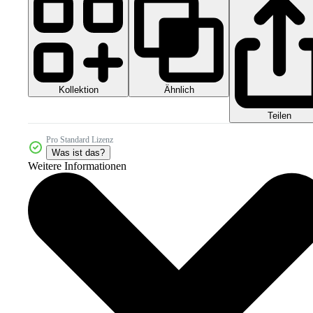
Kollektion
Ähnlich
Teilen
Pro Standard Lizenz
Was ist das?
Weitere Informationen