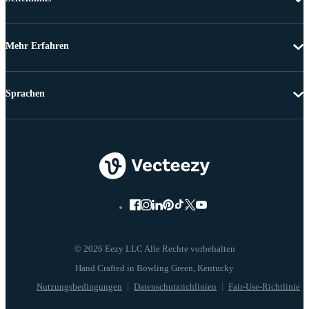
Mehr Erfahren
Sprachen
© 2026 Eezy LLC Alle Rechte vorbehalten
Nutzungsbedingungen
Datenschutzrichlinien
Fair-Use-Richtlinie