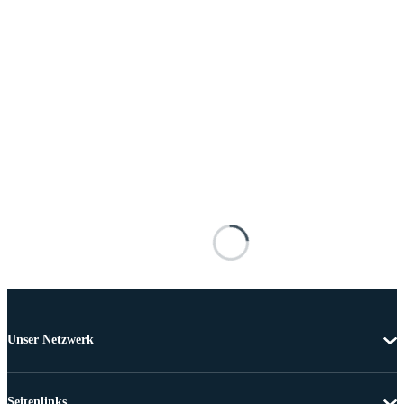
Unser Netzwerk
Seitenlinks