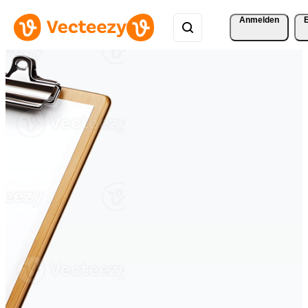
Anmelden