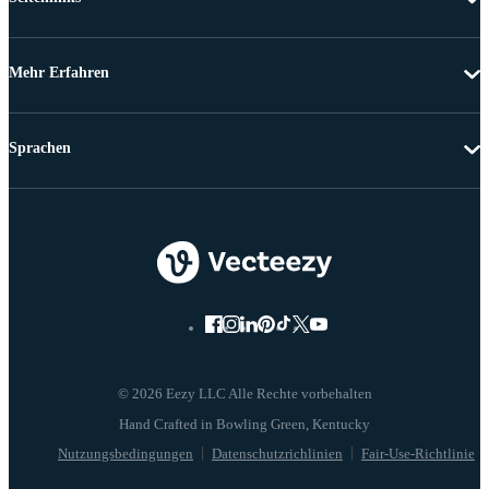
Mehr Erfahren
Sprachen
© 2026 Eezy LLC Alle Rechte vorbehalten
Nutzungsbedingungen
Datenschutzrichlinien
Fair-Use-Richtlinie