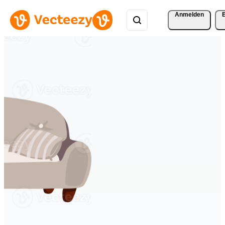
Anmelden