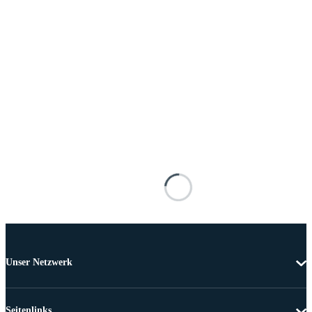
Unser Netzwerk
Seitenlinks