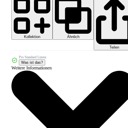
Kollektion
Ähnlich
Teilen
Pro Standard Lizenz
Was ist das?
Weitere Informationen