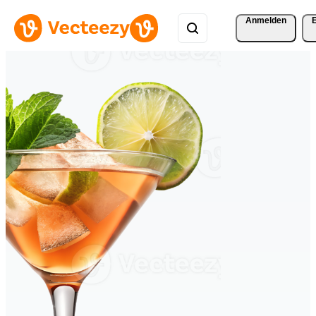
Anmelden