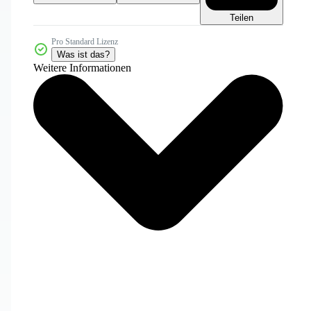
Teilen
Pro Standard Lizenz
Was ist das?
Weitere Informationen