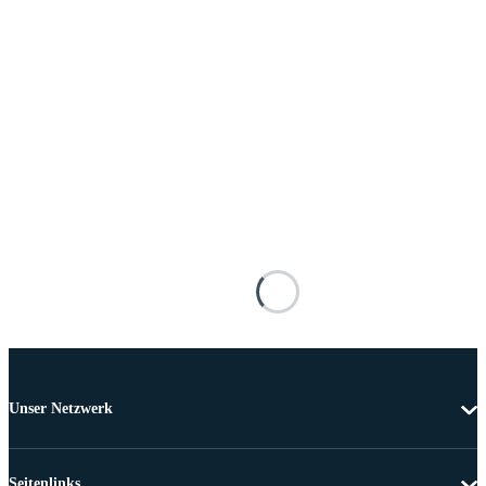
Unser Netzwerk
Seitenlinks