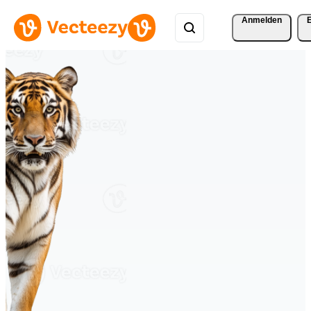
Anmelden