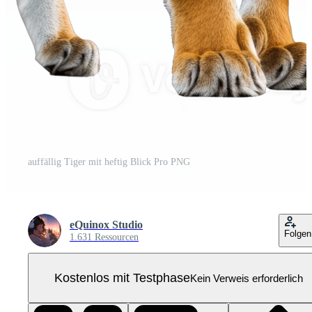
auffällig Tiger mit heftig Blick Pro PNG
eQuinox Studio
Folgen
1.631 Ressourcen
Kostenlos mit Testphase
Kein Verweis erforderlich