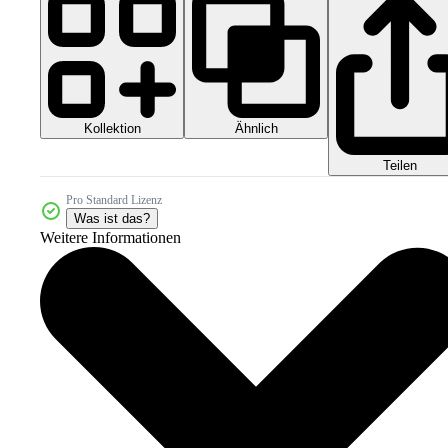
Kollektion
Ähnlich
Teilen
Pro Standard Lizenz
Was ist das?
Weitere Informationen