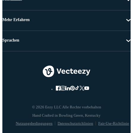
Mehr Erfahren
Sprachen
© 2026 Eezy LLC Alle Rechte vorbehalten
Nutzungsbedingungen
Datenschutzrichlinien
Fair-Use-Richtlinie