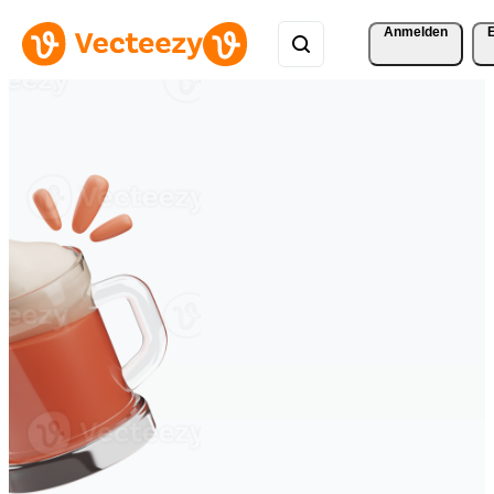
Anmelden