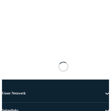
Unser Netzwerk
Seitenlinks