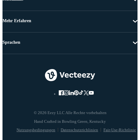
Mehr Erfahren
Sprachen
© 2026 Eezy LLC Alle Rechte vorbehalten
Nutzungsbedingungen
Datenschutzrichlinien
Fair-Use-Richtlinie