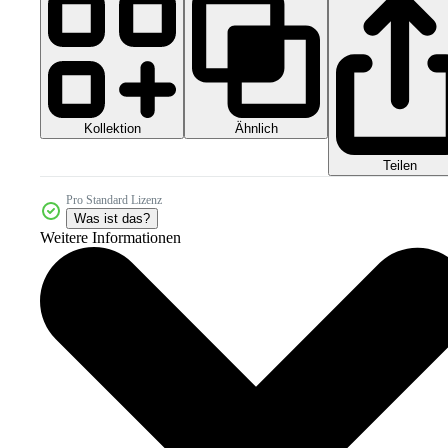
Kollektion
Ähnlich
Teilen
Pro Standard Lizenz
Was ist das?
Weitere Informationen