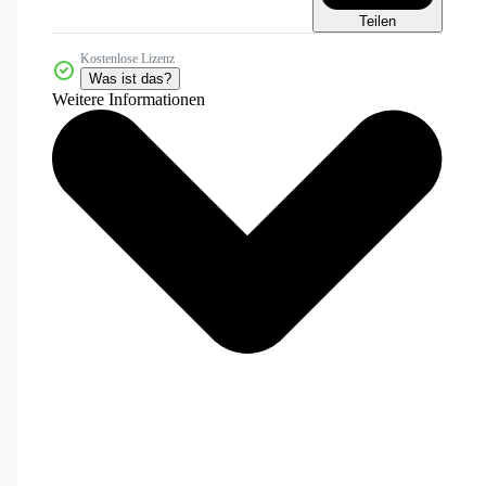
Teilen
Kostenlose Lizenz
Was ist das?
Weitere Informationen