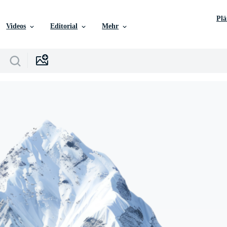
Pl
Videos
Editorial
Mehr