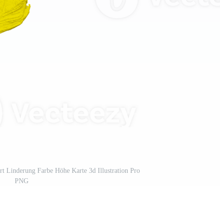
t Linderung Farbe Höhe Karte 3d Illustration Pro
PNG