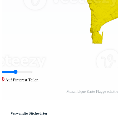
Auf Pinterest Teilen
Mozambique Karte Flagge schattier
Verwandte Stichwörter