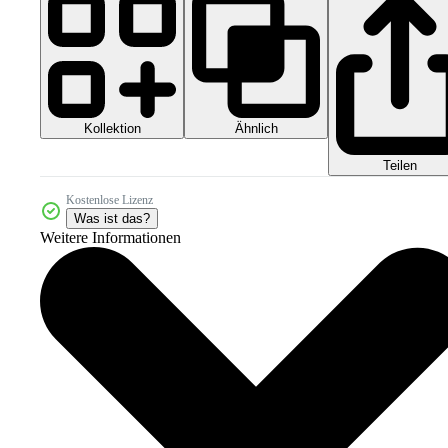
Kollektion
Ähnlich
Teilen
Kostenlose Lizenz
Was ist das?
Weitere Informationen