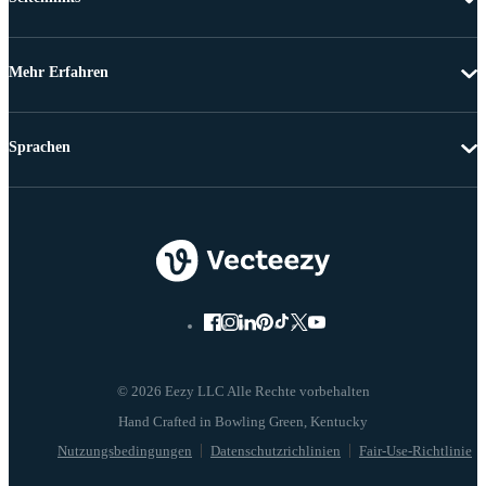
Mehr Erfahren
Sprachen
© 2026 Eezy LLC Alle Rechte vorbehalten
Nutzungsbedingungen
Datenschutzrichlinien
Fair-Use-Richtlinie