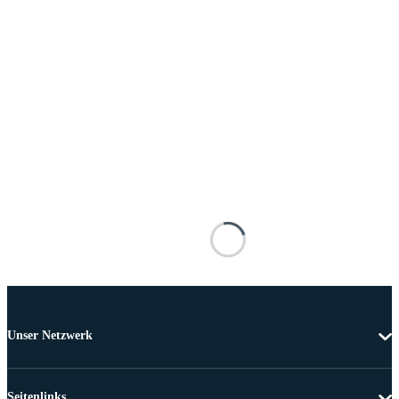
Unser Netzwerk
Seitenlinks