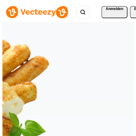
Anmelden