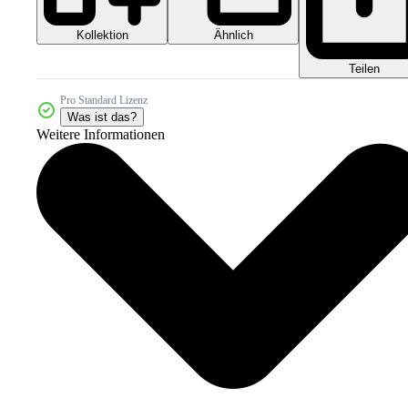
Kollektion
Ähnlich
Teilen
Pro Standard Lizenz
Was ist das?
Weitere Informationen