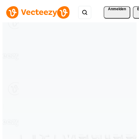
Anmelden