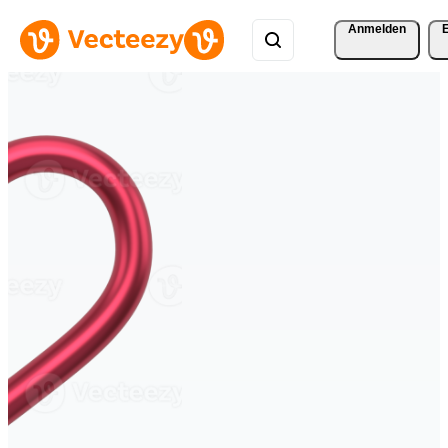
Anmelden