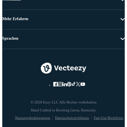
Mehr Erfahren
Sprachen
© 2026 Eezy LLC Alle Rechte vorbehalten
Nutzungsbedingungen
Datenschutzrichlinien
Fair-Use-Richtlinie