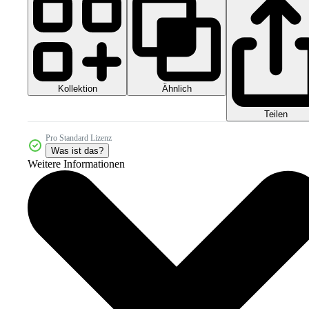
Kollektion
Ähnlich
Teilen
Pro Standard Lizenz
Was ist das?
Weitere Informationen