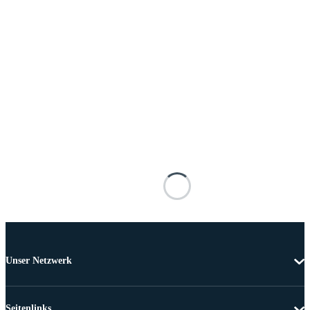
Unser Netzwerk
Seitenlinks