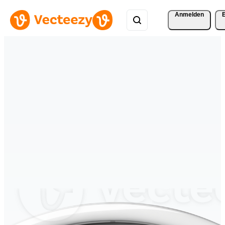
Anmelden