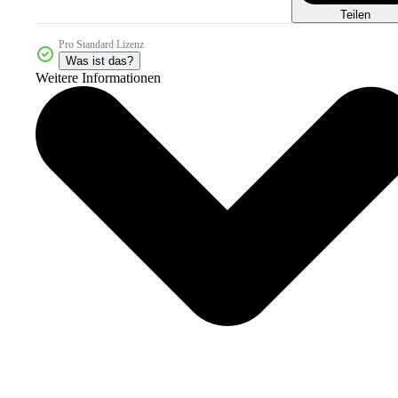
Teilen
Pro Standard Lizenz
Was ist das?
Weitere Informationen