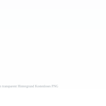
gen transparent Hintergrund Kostenloses PNG