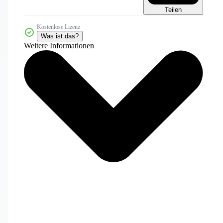
Teilen
Kostenlose Lizenz
Was ist das?
Weitere Informationen