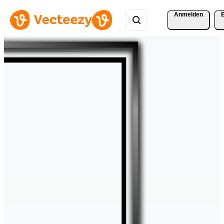
Anmelden