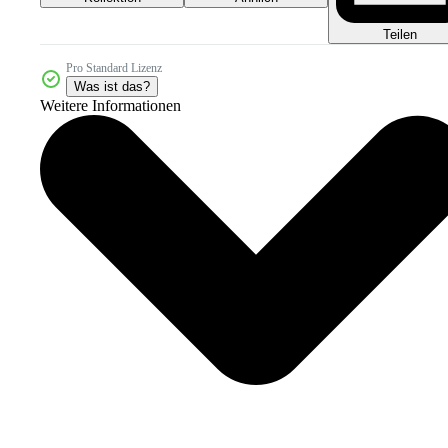
Teilen
Pro Standard Lizenz
Was ist das?
Weitere Informationen