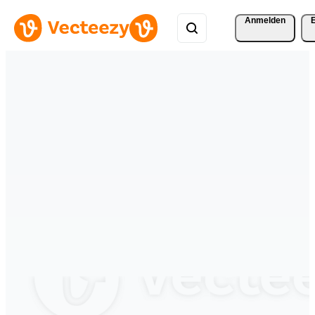
Anmelden