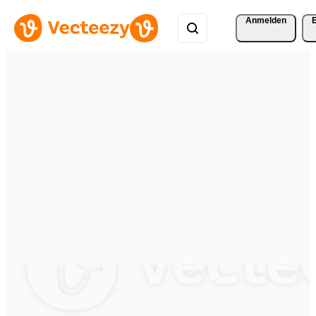
Anmelden