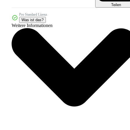
Teilen
Pro Standard Lizenz
Was ist das?
Weitere Informationen