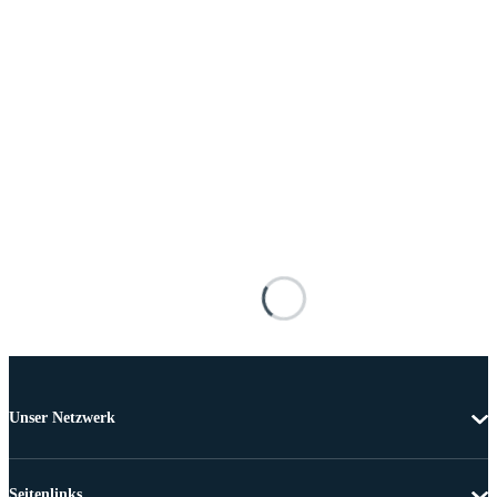
Unser Netzwerk
Seitenlinks