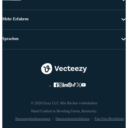
Mehr Erfahren
Sprachen
© 2026 Eezy LLC Alle Rechte vorbehalten
Nutzungsbedingungen
Datenschutzrichlinien
Fair-Use-Richtlinie