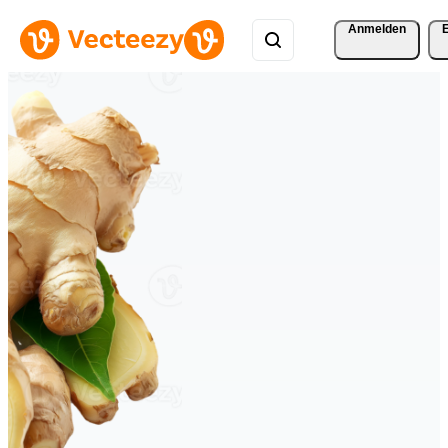
Anmelden