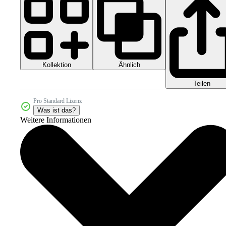
Kollektion
Ähnlich
Teilen
Pro Standard Lizenz
Was ist das?
Weitere Informationen