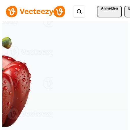
Anmelden