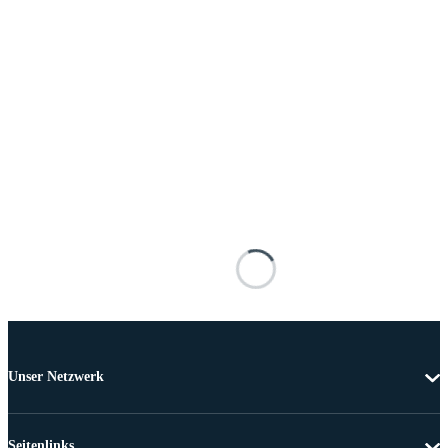
Unser Netzwerk
Seitenlinks