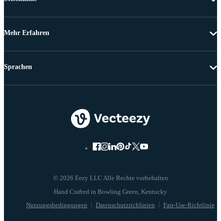
Mehr Erfahren
Sprachen
© 2026 Eezy LLC Alle Rechte vorbehalten
Nutzungsbedingungen
Datenschutzrichlinien
Fair-Use-Richtlinie