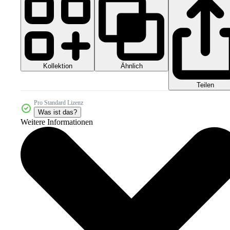
Kollektion
Ähnlich
Teilen
Pro Standard Lizenz
Was ist das?
Weitere Informationen