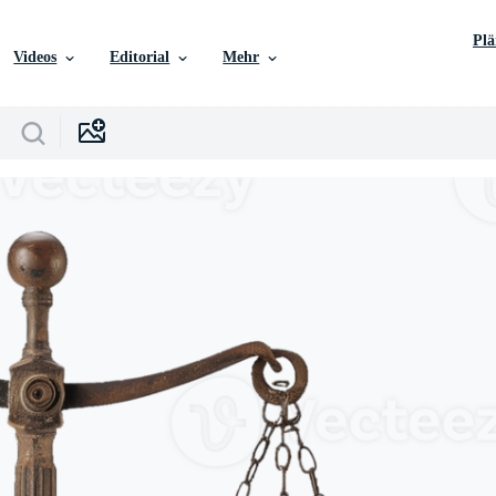
Pl
Videos
Editorial
Mehr