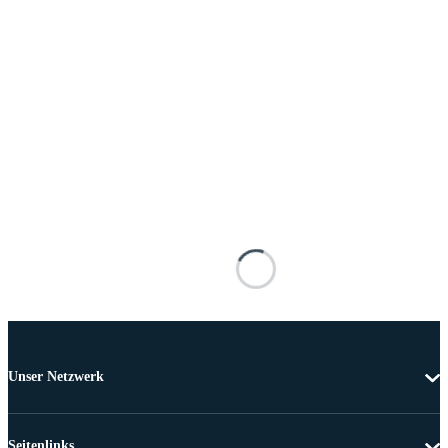
Unser Netzwerk
Seitenlinks