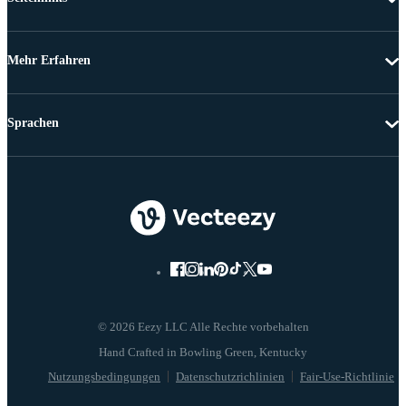
Mehr Erfahren
Sprachen
© 2026 Eezy LLC Alle Rechte vorbehalten
Nutzungsbedingungen
Datenschutzrichlinien
Fair-Use-Richtlinie