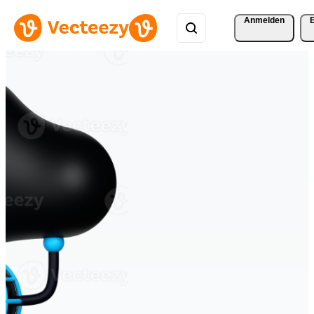
Anmelden