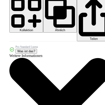
Kollektion
Ähnlich
Teilen
Pro Standard Lizenz
Was ist das?
Weitere Informationen