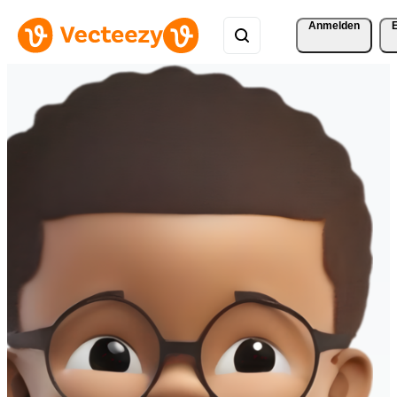
Anmelden