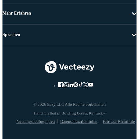
Mehr Erfahren
Sprachen
© 2026 Eezy LLC Alle Rechte vorbehalten
Nutzungsbedingungen
Datenschutzrichlinien
Fair-Use-Richtlinie