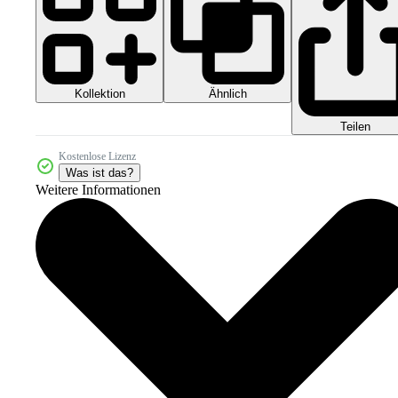
Kollektion
Ähnlich
Teilen
Kostenlose Lizenz
Was ist das?
Weitere Informationen