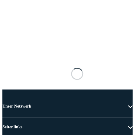
Unser Netzwerk
Seitenlinks