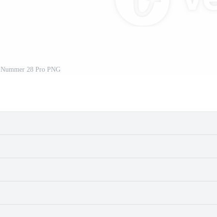
d Nummer 28 Pro PNG