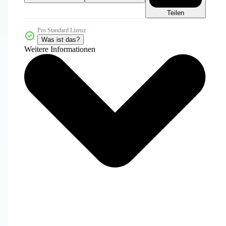
Teilen
Pro Standard Lizenz
Was ist das?
Weitere Informationen