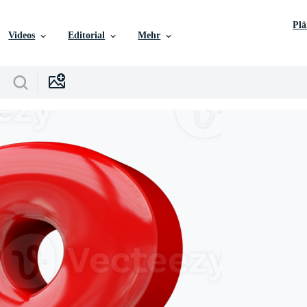
Pl
Videos
Editorial
Mehr