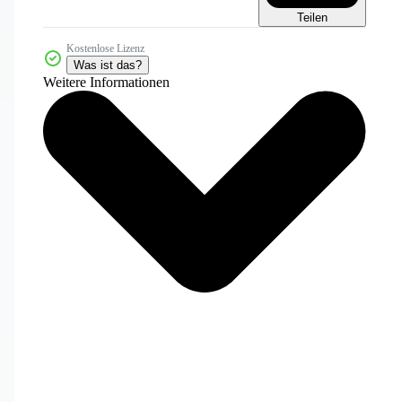
Teilen
Kostenlose Lizenz
Was ist das?
Weitere Informationen