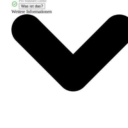
Pro Standard Lizenz
Was ist das?
Weitere Informationen