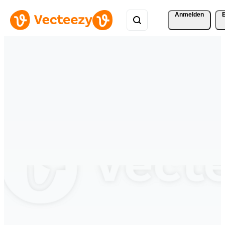
Anmelden